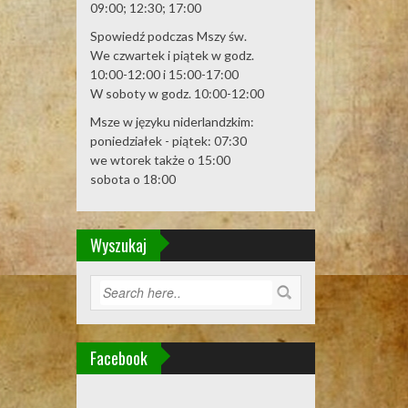
09:00; 12:30; 17:00
Spowiedź podczas Mszy św.
We czwartek i piątek w godz.
10:00-12:00 i 15:00-17:00
W soboty w godz. 10:00-12:00
Msze w języku niderlandzkim:
poniedziałek - piątek: 07:30
we wtorek także o 15:00
sobota o 18:00
Wyszukaj
Facebook