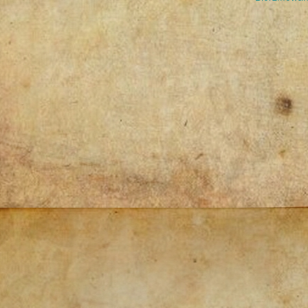
navigation