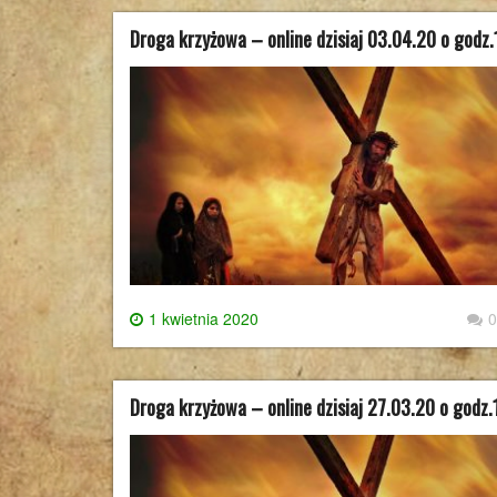
Droga krzyżowa – online dzisiaj 03.04.20 o godz
1 kwietnia 2020
0
Droga krzyżowa – online dzisiaj 27.03.20 o godz.