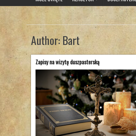
Author:
Bart
Zapisy na wizytę duszpasterską