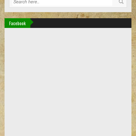
Facebook