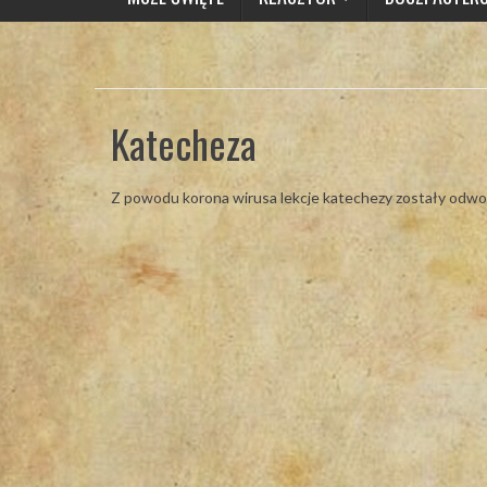
Katecheza
Z powodu korona wirusa lekcje katechezy zostały odwo