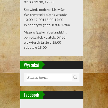
09:00; 12:30; 17:00
Spowiedź podczas Mszy św.
We czwartek i piątek w godz.
10:00-12:00 i 15:00-17:00
W soboty w godz. 10:00-12:00
Msze w języku niderlandzkim:
poniedziałek - piątek: 07:30
we wtorek także o 15:00
sobota o 18:00
Wyszukaj
Facebook