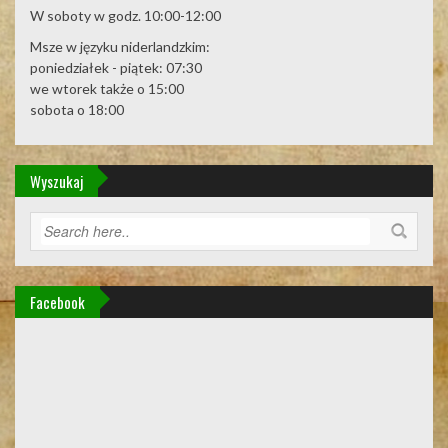
W soboty w godz. 10:00-12:00
Msze w języku niderlandzkim:
poniedziałek - piątek: 07:30
we wtorek także o 15:00
sobota o 18:00
Wyszukaj
Facebook