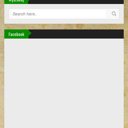
Facebook