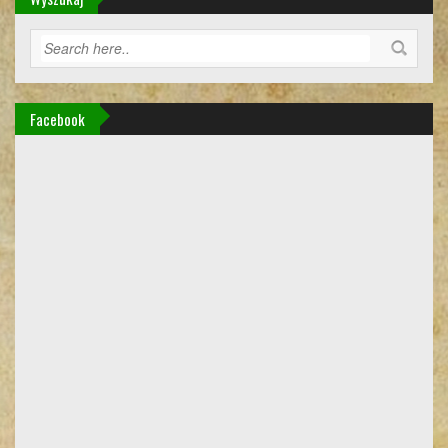
Facebook