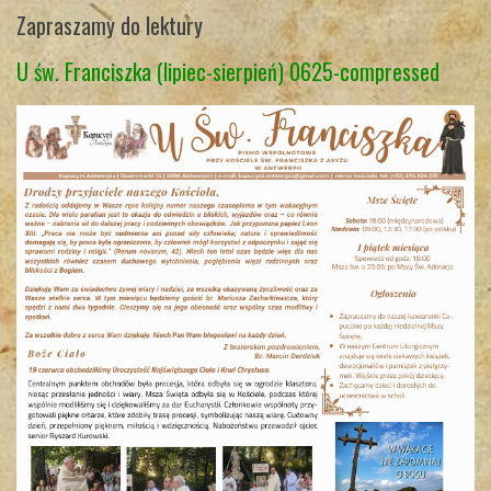
Zapraszamy do lektury
U św. Franciszka (lipiec-sierpień) 0625-compressed