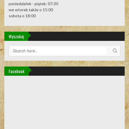
poniedziałek - piątek: 07:30
we wtorek także o 15:00
sobota o 18:00
Wyszukaj
Facebook