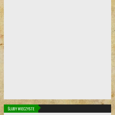
ŚLUBY WIECZYSTE