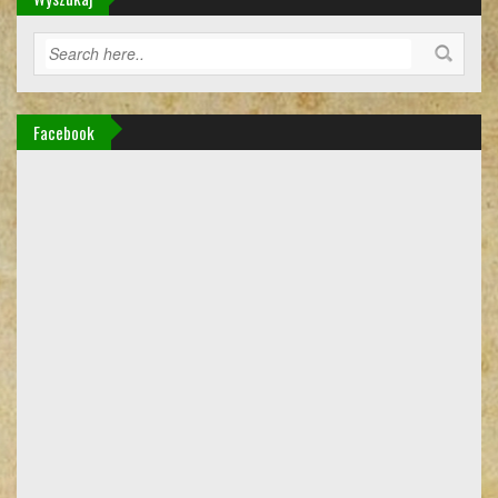
Facebook