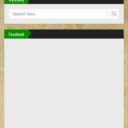
Facebook