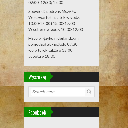
09:00; 12:30; 17:00
Spowiedź podczas Mszy św.
We czwartek i piątek w godz.
10:00-12:00 i 15:00-17:00
W soboty w godz. 10:00-12:00
Msze w języku niderlandzkim:
poniedziałek - piątek: 07:30
we wtorek także o 15:00
sobota o 18:00
Wyszukaj
Facebook