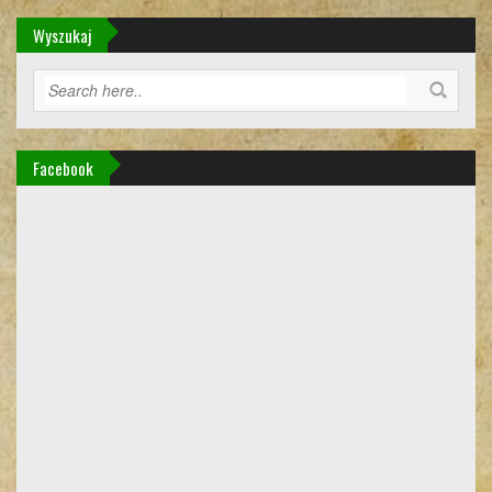
Wyszukaj
Facebook