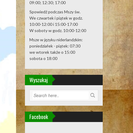
09:00; 12:30; 17:00
Spowiedź podczas Mszy św.
We czwartek i piątek w godz.
10:00-12:00 i 15:00-17:00
W soboty w godz. 10:00-12:00
Msze w języku niderlandzkim:
poniedziałek - piątek: 07:30
we wtorek także o 15:00
sobota o 18:00
Wyszukaj
Facebook