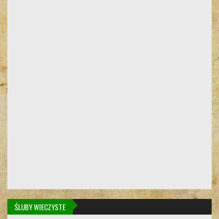
ŚLUBY WIECZYSTE