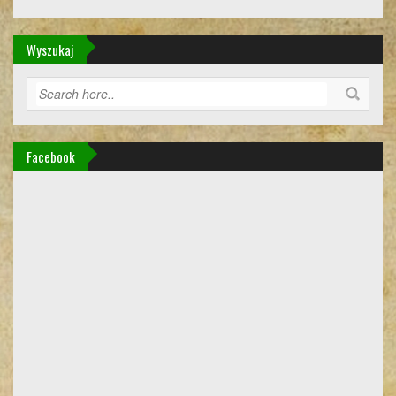
Wyszukaj
Facebook