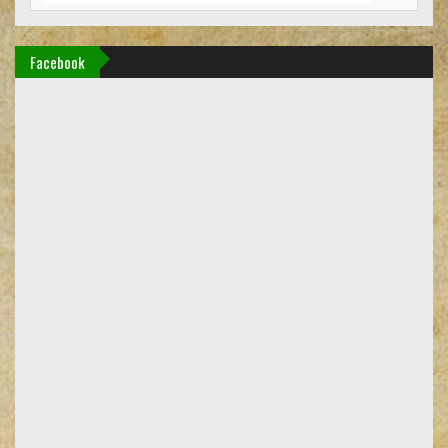
Facebook