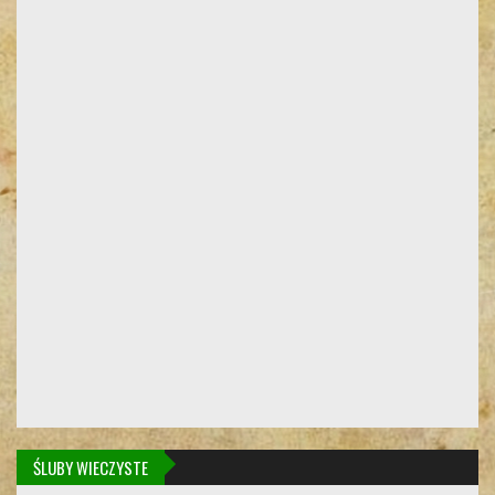
ŚLUBY WIECZYSTE