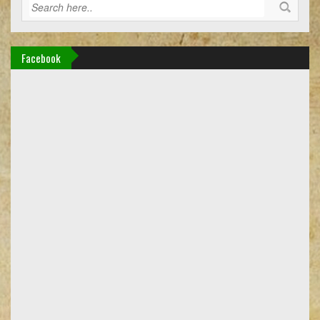
Facebook