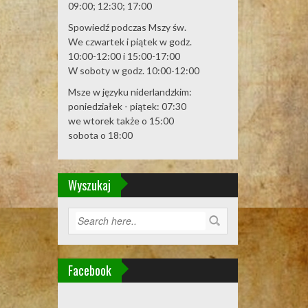
09:00; 12:30; 17:00
Spowiedź podczas Mszy św.
We czwartek i piątek w godz.
10:00-12:00 i 15:00-17:00
W soboty w godz. 10:00-12:00
Msze w języku niderlandzkim:
poniedziałek - piątek: 07:30
we wtorek także o 15:00
sobota o 18:00
Wyszukaj
Facebook