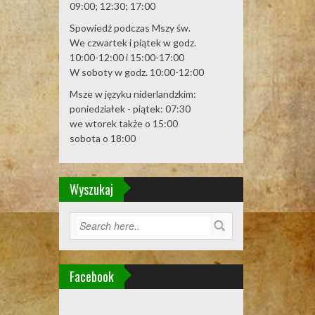
09:00; 12:30; 17:00
Spowiedź podczas Mszy św.
We czwartek i piątek w godz.
10:00-12:00 i 15:00-17:00
W soboty w godz. 10:00-12:00
Msze w języku niderlandzkim:
poniedziałek - piątek: 07:30
we wtorek także o 15:00
sobota o 18:00
Wyszukaj
Facebook