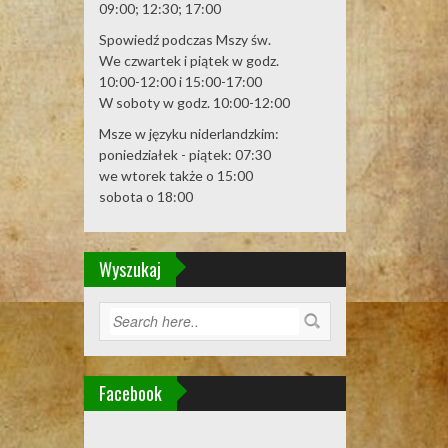
09:00; 12:30; 17:00
Spowiedź podczas Mszy św.
We czwartek i piątek w godz.
10:00-12:00 i 15:00-17:00
W soboty w godz. 10:00-12:00
Msze w języku niderlandzkim:
poniedziałek - piątek: 07:30
we wtorek także o 15:00
sobota o 18:00
Wyszukaj
Facebook