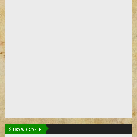
ŚLUBY WIECZYSTE