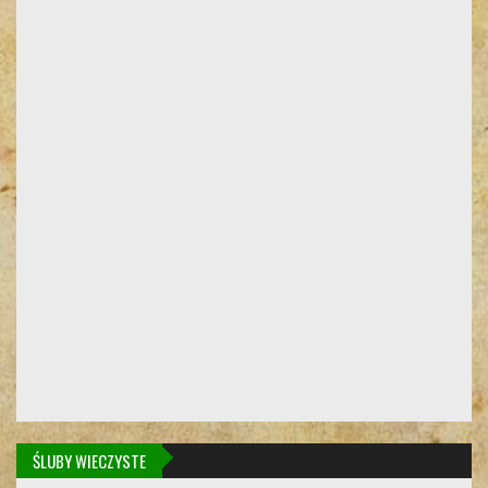
ŚLUBY WIECZYSTE