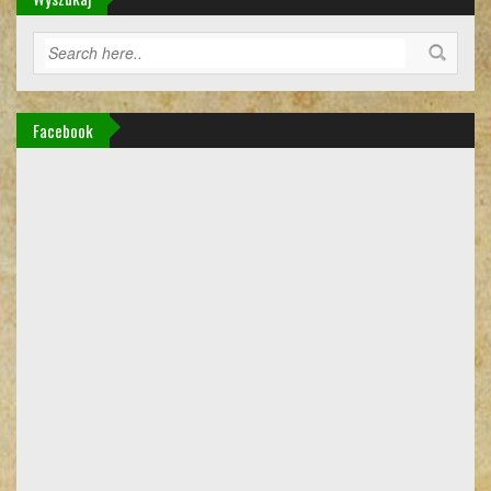
Facebook