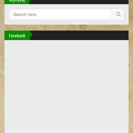
Facebook