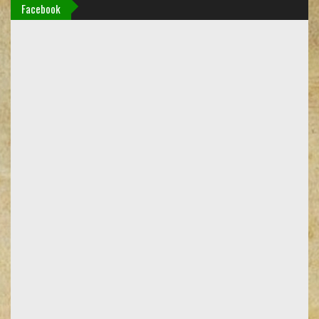
Facebook