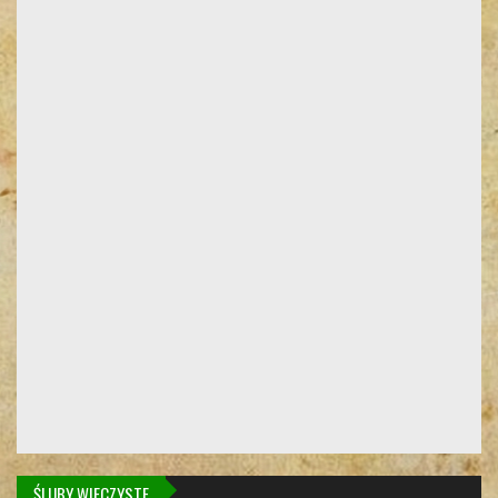
ŚLUBY WIECZYSTE