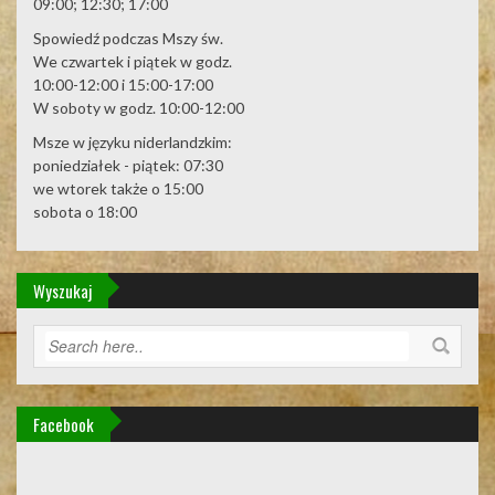
09:00; 12:30; 17:00
Spowiedź podczas Mszy św.
We czwartek i piątek w godz.
10:00-12:00 i 15:00-17:00
W soboty w godz. 10:00-12:00
Msze w języku niderlandzkim:
poniedziałek - piątek: 07:30
we wtorek także o 15:00
sobota o 18:00
Wyszukaj
Facebook