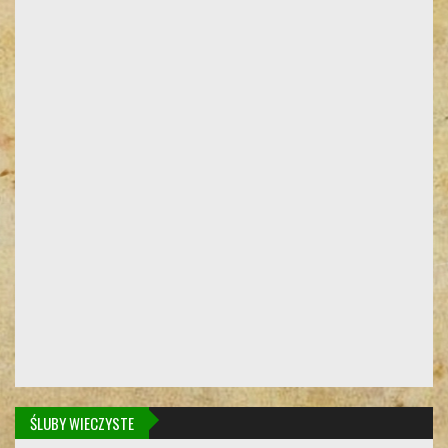
ŚLUBY WIECZYSTE